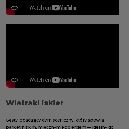
Wiatraki iskier
Gęsty, opadający dym sceniczny, który spowija
parkiet niskim, mlecznym kobierciem — idealny do