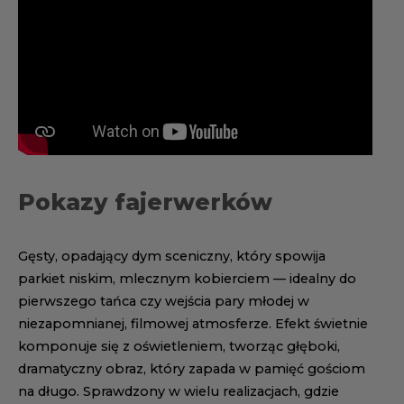
Pokazy fajerwerków
Gęsty, opadający dym sceniczny, który spowija
parkiet niskim, mlecznym kobierciem — idealny do
pierwszego tańca czy wejścia pary młodej w
niezapomnianej, filmowej atmosferze. Efekt świetnie
komponuje się z oświetleniem, tworząc głęboki,
dramatyczny obraz, który zapada w pamięć gościom
na długo. Sprawdzony w wielu realizacjach, gdzie