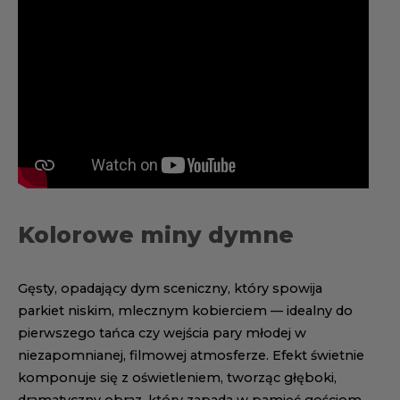
Kolorowe miny dymne
Gęsty, opadający dym sceniczny, który spowija
parkiet niskim, mlecznym kobierciem — idealny do
pierwszego tańca czy wejścia pary młodej w
niezapomnianej, filmowej atmosferze. Efekt świetnie
komponuje się z oświetleniem, tworząc głęboki,