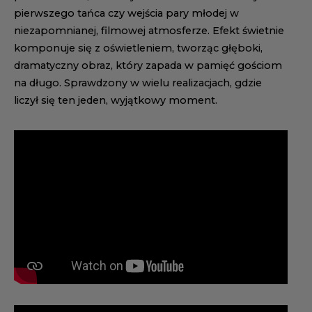
pierwszego tańca czy wejścia pary młodej w
niezapomnianej, filmowej atmosferze. Efekt świetnie
komponuje się z oświetleniem, tworząc głęboki,
dramatyczny obraz, który zapada w pamięć gościom
na długo. Sprawdzony w wielu realizacjach, gdzie
liczył się ten jeden, wyjątkowy moment.