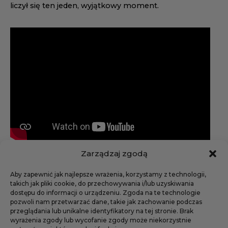
liczył się ten jeden, wyjątkowy moment.
Zarządzaj zgodą
Aby zapewnić jak najlepsze wrażenia, korzystamy z technologii,
takich jak pliki cookie, do przechowywania i/lub uzyskiwania
dostępu do informacji o urządzeniu. Zgoda na te technologie
pozwoli nam przetwarzać dane, takie jak zachowanie podczas
przeglądania lub unikalne identyfikatory na tej stronie. Brak
wyrażenia zgody lub wycofanie zgody może niekorzystnie